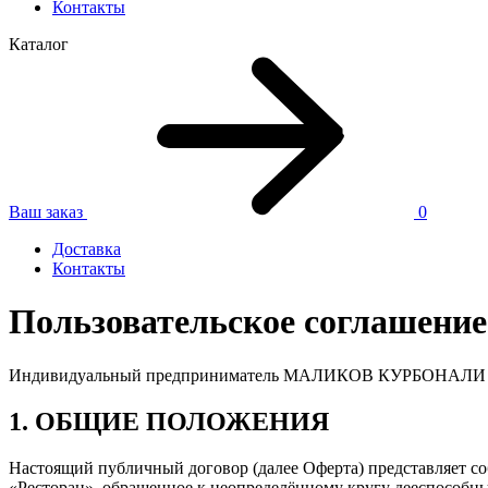
Контакты
Каталог
Ваш заказ
0
Доставка
Контакты
Пользовательское соглашение
Индивидуальный предприниматель МАЛИКОВ КУРБОНАЛИ М
1. ОБЩИЕ ПОЛОЖЕНИЯ
Настоящий публичный договор (далее Оферта) представ
«Ресторан», обращенное к неопределённому кругу дееспособн