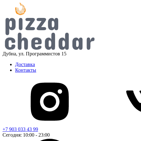
Дубна, ул. Программистов 15
Доставка
Контакты
+7 903 033 43 99
Сегодня: 10:00 - 23:00