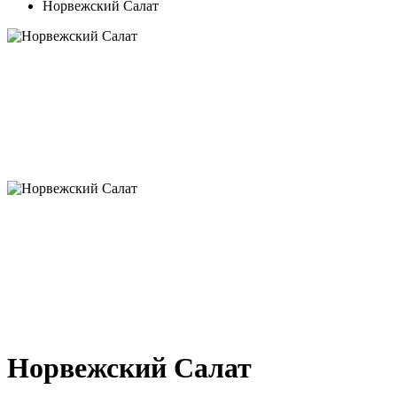
Норвежский Салат
Норвежский Салат