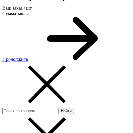
Ваш заказ
/
шт.
Сумма заказа:
Продолжить
Найти