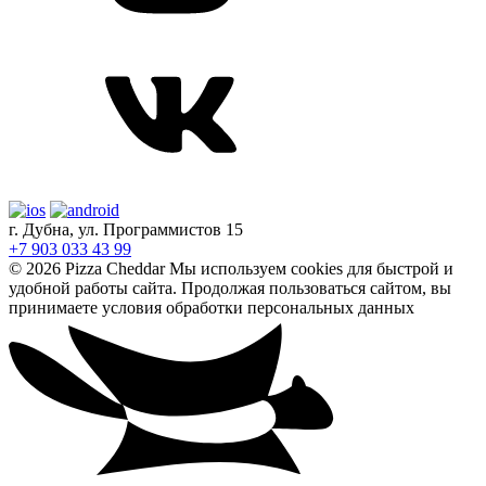
г. Дубна, ул. Программистов 15
+7 903 033 43 99
© 2026 Pizza Cheddar
Мы используем cookies для быстрой и
удобной работы сайта. Продолжая пользоваться сайтом, вы
принимаете условия обработки
персональных данных