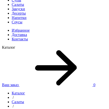
Супы
Салаты
Закуски
Десерты
Напитки
Соусы
Избранное
Доставка
Контакты
Каталог
Ваш заказ
0
Каталог
/
Салаты
/