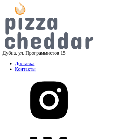
Дубна, ул. Программистов 15
Доставка
Контакты