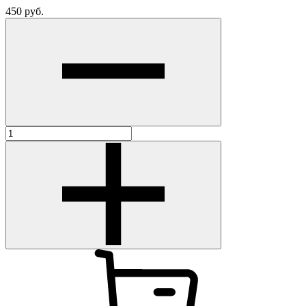
450
руб.