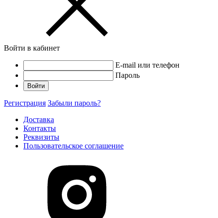
Войти в кабинет
E-mail или телефон
Пароль
Войти
Регистрация
Забыли пароль?
Доставка
Контакты
Реквизиты
Пользовательское соглашение